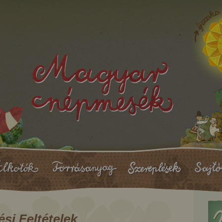
si Feltételek