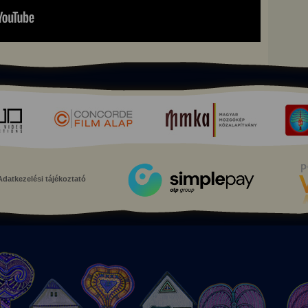
Adatkezelési tájékoztató