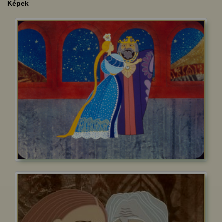
Képek