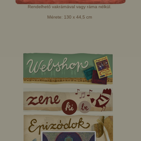
Rendelhető vakrámával vagy ráma nélkül.
Mérete: 130 x 44,5 cm