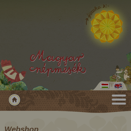
Webshop